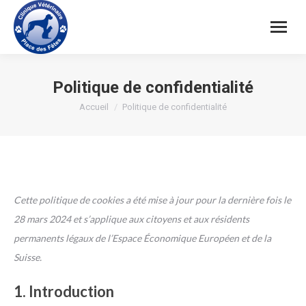
Politique de confidentialité
Vous êtes ici :
Accueil
Politique de confidentialité
Cette politique de cookies a été mise à jour pour la dernière fois le
28 mars 2024 et s’applique aux citoyens et aux résidents
permanents légaux de l’Espace Économique Européen et de la
Suisse.
1. Introduction