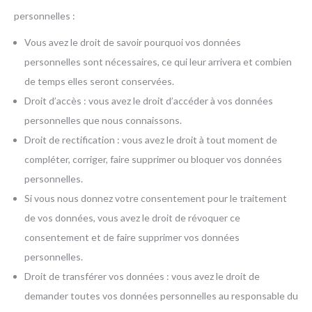
personnelles :
Vous avez le droit de savoir pourquoi vos données
personnelles sont nécessaires, ce qui leur arrivera et combien
de temps elles seront conservées.
Droit d’accès : vous avez le droit d’accéder à vos données
personnelles que nous connaissons.
Droit de rectification : vous avez le droit à tout moment de
compléter, corriger, faire supprimer ou bloquer vos données
personnelles.
Si vous nous donnez votre consentement pour le traitement
de vos données, vous avez le droit de révoquer ce
consentement et de faire supprimer vos données
personnelles.
Droit de transférer vos données : vous avez le droit de
demander toutes vos données personnelles au responsable du