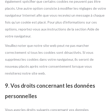
également spécifier que certains cookies ne peuvent pas être
placés. Une autre option consiste à modifier les réglages de votre
navigateur Internet afin que vous receviez un message à chaque
fois qu’un cookie est placé. Pour plus d’informations sur ces
options, reportez-vous aux instructions de la section Aide de
votre navigateur.
Veuillez noter que notre site web peut ne pas marcher
correctement si tous les cookies sont désactivés. Si vous
supprimez les cookies dans votre navigateur, ils seront de
nouveau placés après votre consentement lorsque vous
revisiterez notre site web.
9. Vos droits concernant les données
personnelles
Vous avez les droits suivants concernant vos données