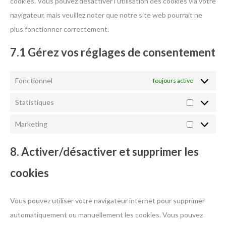
cookies. Vous pouvez désactiver l’utilisation des cookies via votre
navigateur, mais veuillez noter que notre site web pourrait ne
plus fonctionner correctement.
7.1 Gérez vos réglages de consentement
Fonctionnel
Toujours activé
Statistiques
Statistiqu
Marketing
Marketing
8. Activer/désactiver et supprimer les
cookies
Vous pouvez utiliser votre navigateur internet pour supprimer
automatiquement ou manuellement les cookies. Vous pouvez