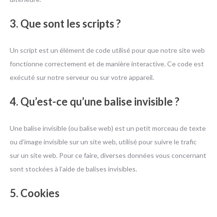
3. Que sont les scripts ?
Un script est un élément de code utilisé pour que notre site web
fonctionne correctement et de manière interactive. Ce code est
exécuté sur notre serveur ou sur votre appareil.
4. Qu’est-ce qu’une balise invisible ?
Une balise invisible (ou balise web) est un petit morceau de texte
ou d’image invisible sur un site web, utilisé pour suivre le trafic
sur un site web. Pour ce faire, diverses données vous concernant
sont stockées à l’aide de balises invisibles.
5. Cookies