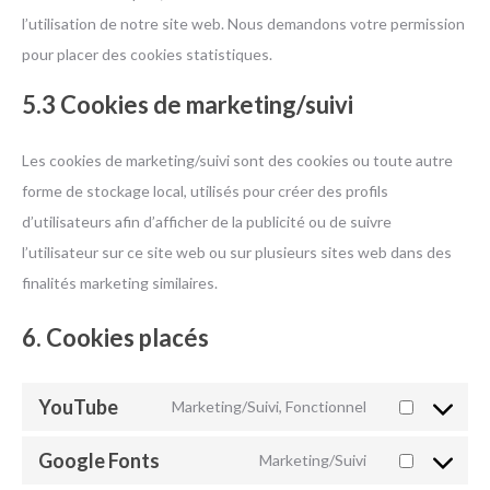
l’utilisation de notre site web. Nous demandons votre permission
pour placer des cookies statistiques.
5.3 Cookies de marketing/suivi
Les cookies de marketing/suivi sont des cookies ou toute autre
forme de stockage local, utilisés pour créer des profils
d’utilisateurs afin d’afficher de la publicité ou de suivre
l’utilisateur sur ce site web ou sur plusieurs sites web dans des
finalités marketing similaires.
6. Cookies placés
YouTube
Marketing/Suivi, Fonctionnel
Consent
to
Google Fonts
Marketing/Suivi
Consent
service