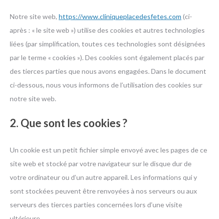
Notre site web,
https://www.cliniqueplacedesfetes.com
(ci-
après : « le site web ») utilise des cookies et autres technologies
liées (par simplification, toutes ces technologies sont désignées
par le terme « cookies »). Des cookies sont également placés par
des tierces parties que nous avons engagées. Dans le document
ci-dessous, nous vous informons de l’utilisation des cookies sur
notre site web.
2. Que sont les cookies ?
Un cookie est un petit fichier simple envoyé avec les pages de ce
site web et stocké par votre navigateur sur le disque dur de
votre ordinateur ou d’un autre appareil. Les informations qui y
sont stockées peuvent être renvoyées à nos serveurs ou aux
serveurs des tierces parties concernées lors d’une visite
ultérieure.