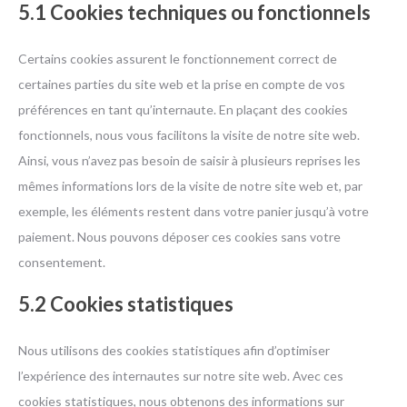
5.1 Cookies techniques ou fonctionnels
Certains cookies assurent le fonctionnement correct de
certaines parties du site web et la prise en compte de vos
préférences en tant qu’internaute. En plaçant des cookies
fonctionnels, nous vous facilitons la visite de notre site web.
Ainsi, vous n’avez pas besoin de saisir à plusieurs reprises les
mêmes informations lors de la visite de notre site web et, par
exemple, les éléments restent dans votre panier jusqu’à votre
paiement. Nous pouvons déposer ces cookies sans votre
consentement.
5.2 Cookies statistiques
Nous utilisons des cookies statistiques afin d’optimiser
l’expérience des internautes sur notre site web. Avec ces
cookies statistiques, nous obtenons des informations sur