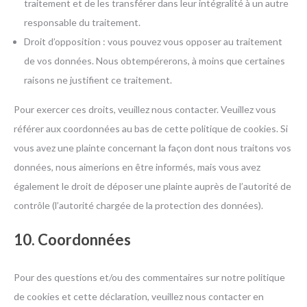
traitement et de les transférer dans leur intégralité à un autre
responsable du traitement.
Droit d’opposition : vous pouvez vous opposer au traitement
de vos données. Nous obtempérerons, à moins que certaines
raisons ne justifient ce traitement.
Pour exercer ces droits, veuillez nous contacter. Veuillez vous
référer aux coordonnées au bas de cette politique de cookies. Si
vous avez une plainte concernant la façon dont nous traitons vos
données, nous aimerions en être informés, mais vous avez
également le droit de déposer une plainte auprès de l’autorité de
contrôle (l’autorité chargée de la protection des données).
10. Coordonnées
Pour des questions et/ou des commentaires sur notre politique
de cookies et cette déclaration, veuillez nous contacter en